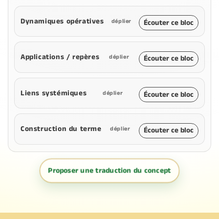
Dynamiques opératives
déplier
Écouter ce bloc
Applications / repères
déplier
Écouter ce bloc
Liens systémiques
déplier
Écouter ce bloc
Construction du terme
déplier
Écouter ce bloc
Proposer une traduction du concept