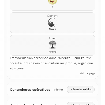
4
Élément
Terre
Totem
Arbre
Transformation enracinée dans l’altérité. Rend l’autre
co-auteur du devenir : évolution réciproque, organique
et située.
Voir la page
Dynamiques opératives
⏵
Écouter ce bloc
déplier