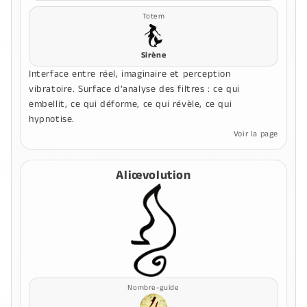
Totem
Sirène
Interface entre réel, imaginaire et perception
vibratoire. Surface d’analyse des filtres : ce qui
embellit, ce qui déforme, ce qui révèle, ce qui
hypnotise.
Voir la page
Aliœvolution
Nombre-guide