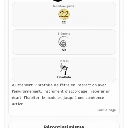
Nombre-guide
22
Élément
Air
Totem
Libellule
Ajustement vibratoire de l’être en interaction avec
l’environnement. Instrument d’accordage : repérer un
écart, l’habiter, le moduler, jusqu’à une cohérence
active.
Voir la page
Péroptissimisme