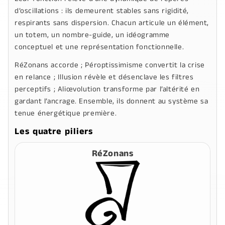
d’oscillations : ils demeurent stables sans rigidité,
respirants sans dispersion. Chacun articule un élément,
un totem, un nombre-guide, un idéogramme
conceptuel et une représentation fonctionnelle.
RéZonans
accorde ;
Péroptissimisme
convertit la crise
en relance ;
Illusion
révèle et désenclave les filtres
perceptifs ;
Aliœvolution
transforme par l’altérité en
gardant l’ancrage. Ensemble, ils donnent au système sa
tenue énergétique première.
Les quatre piliers
RéZonans