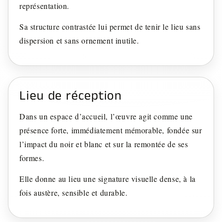
représentation.
Sa structure contrastée lui permet de tenir le lieu sans
dispersion et sans ornement inutile.
Lieu de réception
Dans un espace d’accueil, l’œuvre agit comme une
présence forte, immédiatement mémorable, fondée sur
l’impact du noir et blanc et sur la remontée de ses
formes.
Elle donne au lieu une signature visuelle dense, à la
fois austère, sensible et durable.