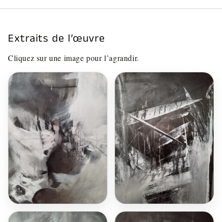
Extraits de l’œuvre
Cliquez sur une image pour l’agrandir.