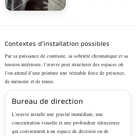
Contextes d’installation possibles
Par sa puissance de contraste, sa sobriété chromatique et sa
tension intérieure, l’œuvre peut structurer des espaces où
l’on attend d’une peinture une véritable force de présence,
de mémoire et de tenue.
Bureau de direction
L’œuvre installe une gravité immédiate, une
concentration visuelle et une profondeur silencieuse
qui conviennent à un espace de décision ou de