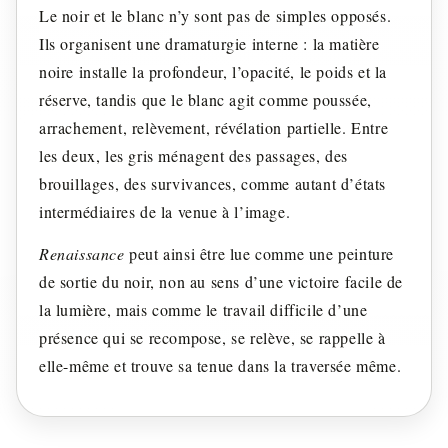
Le noir et le blanc n’y sont pas de simples opposés.
Ils organisent une dramaturgie interne : la matière
noire installe la profondeur, l’opacité, le poids et la
réserve, tandis que le blanc agit comme poussée,
arrachement, relèvement, révélation partielle. Entre
les deux, les gris ménagent des passages, des
brouillages, des survivances, comme autant d’états
intermédiaires de la venue à l’image.
Renaissance
peut ainsi être lue comme une peinture
de sortie du noir, non au sens d’une victoire facile de
la lumière, mais comme le travail difficile d’une
présence qui se recompose, se relève, se rappelle à
elle-même et trouve sa tenue dans la traversée même.