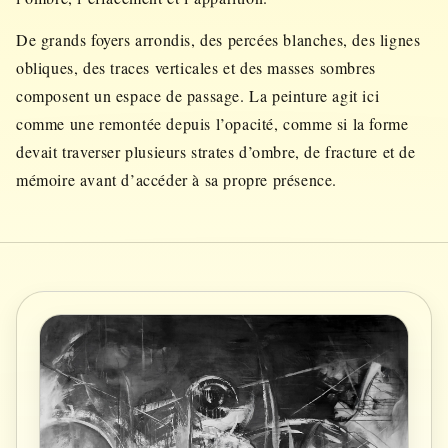
De grands foyers arrondis, des percées blanches, des lignes
obliques, des traces verticales et des masses sombres
composent un espace de passage. La peinture agit ici
comme une remontée depuis l’opacité, comme si la forme
devait traverser plusieurs strates d’ombre, de fracture et de
mémoire avant d’accéder à sa propre présence.