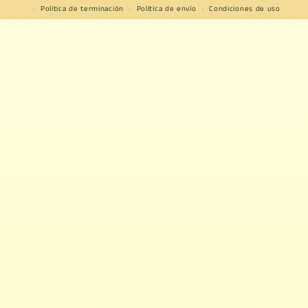
Política de terminación
Política de envío
Condiciones de uso