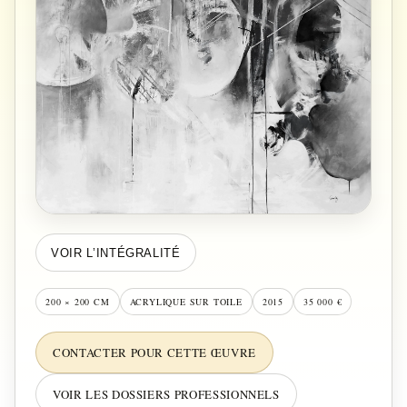
VOIR L’INTÉGRALITÉ
200 × 200 CM
ACRYLIQUE SUR TOILE
2015
35 000 €
CONTACTER POUR CETTE ŒUVRE
VOIR LES DOSSIERS PROFESSIONNELS