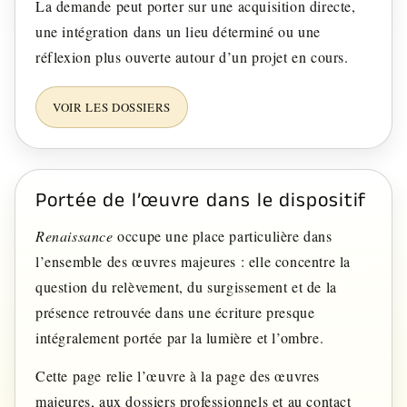
La demande peut porter sur une acquisition directe,
une intégration dans un lieu déterminé ou une
réflexion plus ouverte autour d’un projet en cours.
VOIR LES DOSSIERS
Portée de l’œuvre dans le dispositif
Renaissance
occupe une place particulière dans
l’ensemble des œuvres majeures : elle concentre la
question du relèvement, du surgissement et de la
présence retrouvée dans une écriture presque
intégralement portée par la lumière et l’ombre.
Cette page relie l’œuvre à la page des œuvres
majeures, aux dossiers professionnels et au contact