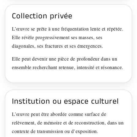
Collection privée
L’œuvre se prête à une fréquentation lente et répétée.
Elle révèle progressivement ses masses, ses
diagonales, ses fractures et ses émergences.
Elle peut devenir une pièce de profondeur dans un
ensemble recherchant retenue, intensité et résonance.
Institution ou espace culturel
L’œuvre peut être abordée comme surface de
relèvement, de mémoire et de reconstruction, dans un
contexte de transmission ou d’exposition.