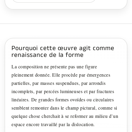
Pourquoi cette œuvre agit comme
renaissance de la forme
La composition ne présente pas une figure
pleinement donnée. Elle procède par émergences
partielles, par masses suspendues, par arrondis
incomplets, par percées lumineuses et par fractures
linéaires. De grandes formes ovoïdes ou circulaires
semblent remonter dans le champ pictural, comme si
quelque chose cherchait à se reformer au milieu d’un
espace encore travaillé par la dislocation.