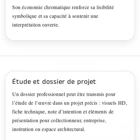
Son économie chromatique renforce sa lisibilité
symbolique et sa capacité à soutenir une
interprétation ouverte.
Étude et dossier de projet
Un dossier professionnel peut être transmis pour
l’étude de l’œuvre dans un projet précis : visuels HD,
fiche technique, note d’intention et éléments de
présentation pour collectionneur, entreprise,
institution ou espace architectural.